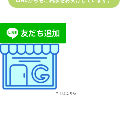
口コミはこちら