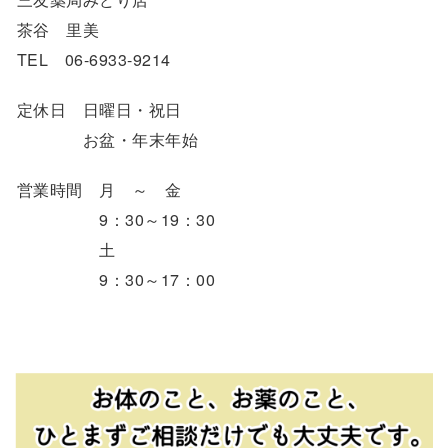
茶谷 里美
TEL 06-6933-9214
定休日 日曜日・祝日
お盆・年末年始
営業時間 月 ～ 金
9：30～19：30
土
9：30～17：00