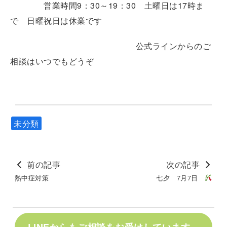
営業時間9：30～19：30 土曜日は17時ま
で 日曜祝日は休業です
公式ラインからのご
相談はいつでもどうぞ
未分類
前の記事
次の記事
熱中症対策
七夕 7月7日
LINEからもご相談をお受けしています。