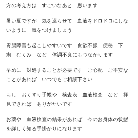
方の考え方は すごいなあと 思います
暑い夏ですが 気を巡らせて 血液をドロドロにしな
いように 気をつけましょう
胃腸障害も起こしやすいです 食欲不振 便秘 下
痢 むくみ など 体調不良にもつながります
早めに 対処することが必要です ご心配 ご不安な
ことがあれば いつでもご相談下さい
もし おくすり手帳や 検査表 血液検査 など 拝
見できれば ありがたいです
お薬や 血液検査の結果があれば 今のお身体の状態
を詳しく知る手掛かりになります