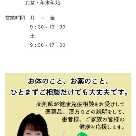
お盆・年末年始
営業時間 月 ～ 金
9：30～19：30
土
9：30～17：00