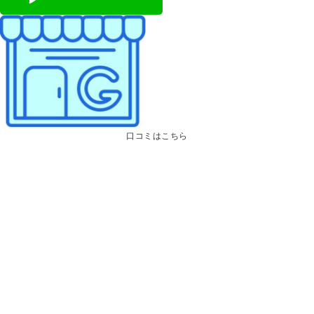
口コミはこちら